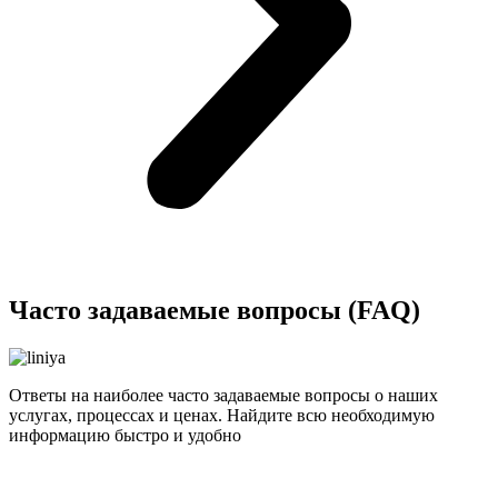
Часто задаваемые вопросы (FAQ)
Ответы на наиболее часто задаваемые вопросы о наших
услугах, процессах и ценах. Найдите всю необходимую
информацию быстро и удобно