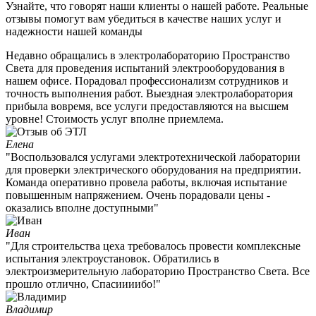
Узнайте, что говорят наши клиенты о нашей работе. Реальные
отзывы помогут вам убедиться в качестве наших услуг и
надежности нашей команды
Недавно обращались в электролабораторию Пространство
Света для проведения испытаний электрооборудования в
нашем офисе. Порадовал профессионализм сотрудников и
точность выполнения работ. Выездная электролаборатория
прибыла вовремя, все услуги предоставляются на высшем
уровне! Стоимость услуг вполне приемлема.
Елена
"Воспользовался услугами электротехнической лаборатории
для проверки электрического оборудования на предприятии.
Команда оперативно провела работы, включая испытание
повышенным напряжением. Очень порадовали цены -
оказались вполне доступными"
Иван
"Для строительства цеха требовалось провести комплексные
испытания электроустановок. Обратились в
электроизмерительную лабораторию Пространство Света. Все
прошло отлично, Спасиииибо!"
Владимир