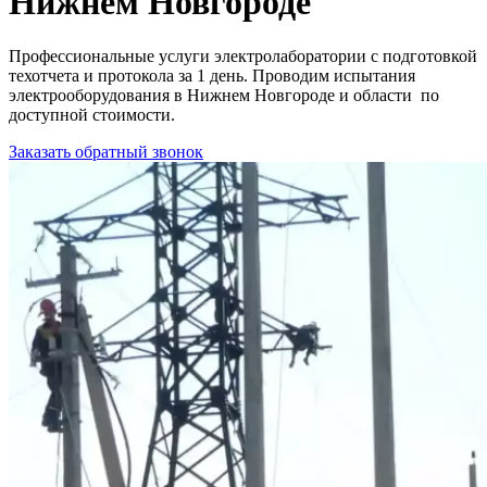
Нижнем Новгороде
Профессиональные услуги электролаборатории с подготовкой
техотчета и протокола за 1 день. Проводим испытания
электрооборудования в Нижнем Новгороде и области по
доступной стоимости.
Заказать обратный звонок