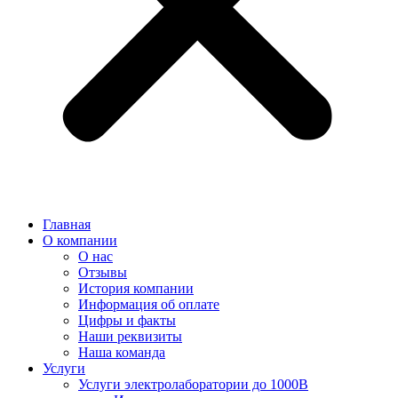
Главная
О компании
О нас
Отзывы
История компании
Информация об оплате
Цифры и факты
Наши реквизиты
Наша команда
Услуги
Услуги электролаборатории до 1000В