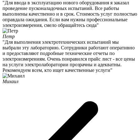
"Для ввода в эксплуатацию нового оборудования я заказал
проведение пусконаладочных испытаний. Все работы
выполнены качественно и в срок. Стоимость услуг полностью
оправдала ожидания. Если вам нужны профессиональные
электроизмерения, смело обращайтесь сюда"
Петр
"Для выполнения электротехнических испытаний мы
выбрали эту лабораторию. Сотрудники работают оперативно
и предоставляют подробные технические отчеты по
электроизмерениям. Очень понравился прайс лист - все цены
на услуги электролаборатории прозрачны и адекватны.
Рекомендуем всем, кто ищет качественные услуги"
Михаил