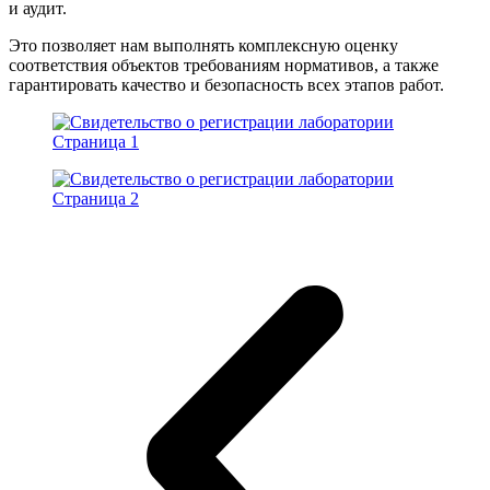
и аудит.
Это позволяет нам выполнять комплексную оценку
соответствия объектов требованиям нормативов, а также
гарантировать качество и безопасность всех этапов работ.