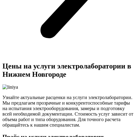
Цены на услуги электролаборатории в
Нижнем Новгороде
Узнайте актуальные расценки на услуги электролаборатории.
Мы предлагаем прозрачные и конкурентоспособные тарифы
на испытания электрооборудования, замеры и подготовку
всей необходимой документации. Стоимость услуг зависит от
объема работ и типа оборудования. Для точного расчета
обращайтесь к нашим специалистам.
Прайс на услуги электролаборатории