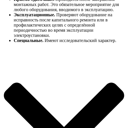
монтажных работ. Это обязательное мероприятие для
любого оборудования, вводимого в эксплуатацию.
Эксплуатационные.
Проверяют оборудование на
исправность после капитального ремонта или в
профилактических целях с определённой
периодичностью во время эксплуатации
электроустановки.
Специальные.
Имеют исследовательский характер.