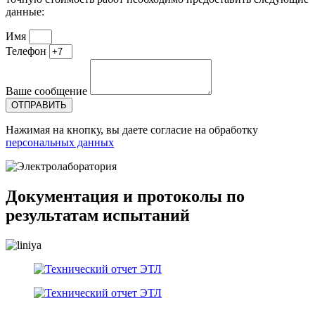
данные:
Имя
Телефон
Ваше сообщение
ОТПРАВИТЬ
Нажимая на кнопку, вы даете согласие на обработку
персональных данных
Документация и протоколы по
результатам испытаний