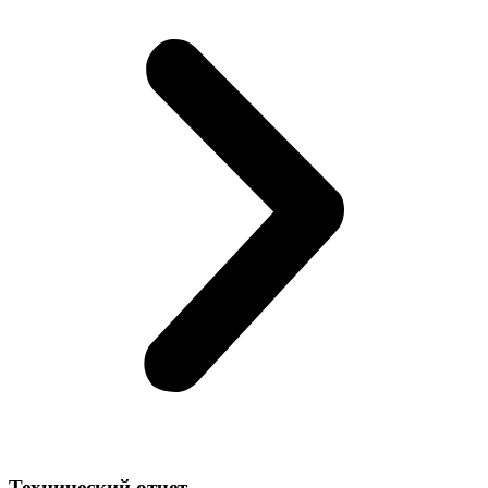
Технический отчет