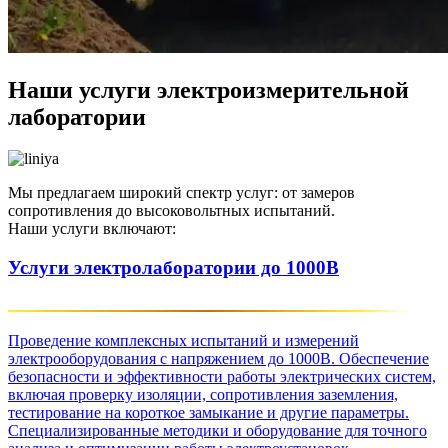
Наши услуги электроизмерительной
лаборатории
Мы предлагаем широкий спектр услуг: от замеров
сопротивления до высоковольтных испытаний.
Наши услуги включают:
Услуги электролаборатории до 1000В
Проведение комплексных испытаний и измерений
электрооборудования с напряжением до 1000В. Обеспечение
безопасности и эффективности работы электрических систем,
включая проверку изоляции, сопротивления заземления,
тестирование на короткое замыкание и другие параметры.
Специализированные методики и оборудование для точного