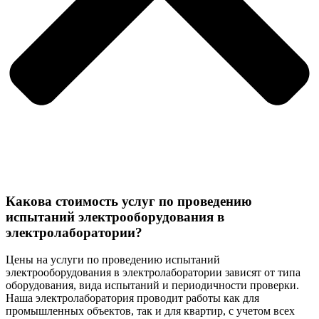
Какова стоимость услуг по проведению
испытаний электрооборудования в
электролаборатории?
Цены на услуги по проведению испытаний
электрооборудования в электролаборатории зависят от типа
оборудования, вида испытаний и периодичности проверки.
Наша электролаборатория проводит работы как для
промышленных объектов, так и для квартир, с учетом всех