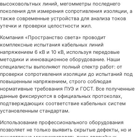
высоковольтных линий, мегомметры последнего
поколения для измерения сопротивления изоляции, а
также современные устройства для анализа токов
утечки и проверки целостности жил.
Компания «Пространство света» проводит
комплексные испытания кабельных линий
напряжением 6 кВ и 10 кВ, используя передовые
методики и инновационное оборудование. Наши
специалисты выполняют полный спектр работ: от
проверки сопротивления изоляции до испытаний под
повышенным напряжением, строго соблюдая
нормативные требования ПУЭ и ГОСТ. Все полученные
данные фиксируются в официальных протоколах,
подтверждающих соответствие кабельных систем
установленным стандартам.
Использование профессионального оборудования
позволяет не только выявить скрытые дефекты, но и