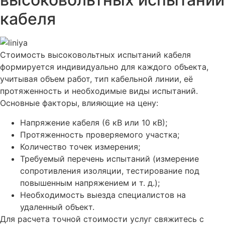
кабеля
Стоимость высоковольтных испытаний кабеля
формируется индивидуально для каждого объекта,
учитывая объем работ, тип кабельной линии, её
протяженность и необходимые виды испытаний.
Основные факторы, влияющие на цену:
Напряжение кабеля (6 кВ или 10 кВ);
Протяженность проверяемого участка;
Количество точек измерения;
Требуемый перечень испытаний (измерение
сопротивления изоляции, тестирование под
повышенным напряжением и т. д.);
Необходимость выезда специалистов на
удаленный объект.
Для расчета точной стоимости услуг свяжитесь с