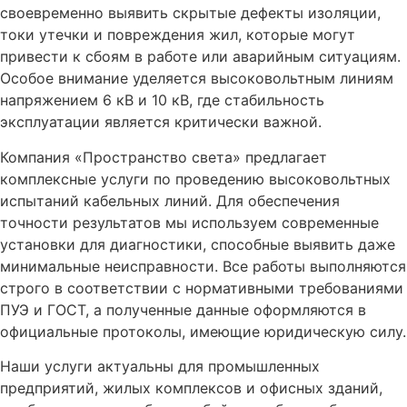
своевременно выявить скрытые дефекты изоляции,
токи утечки и повреждения жил, которые могут
привести к сбоям в работе или аварийным ситуациям.
Особое внимание уделяется высоковольтным линиям
напряжением 6 кВ и 10 кВ, где стабильность
эксплуатации является критически важной.
Компания «Пространство света» предлагает
комплексные услуги по проведению высоковольтных
испытаний кабельных линий. Для обеспечения
точности результатов мы используем современные
установки для диагностики, способные выявить даже
минимальные неисправности. Все работы выполняются
строго в соответствии с нормативными требованиями
ПУЭ и ГОСТ, а полученные данные оформляются в
официальные протоколы, имеющие юридическую силу.
Наши услуги актуальны для промышленных
предприятий, жилых комплексов и офисных зданий,