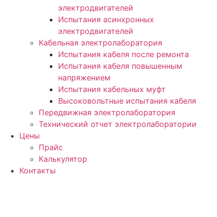
электродвигателей
Испытания асинхронных
электродвигателей
Кабельная электролаборатория
Испытания кабеля после ремонта
Испытания кабеля повышенным
напряжением
Испытания кабельных муфт
Высоковольтные испытания кабеля
Передвижная электролаборатория
Технический отчет электролаборатории
Цены
Прайс
Калькулятор
Контакты