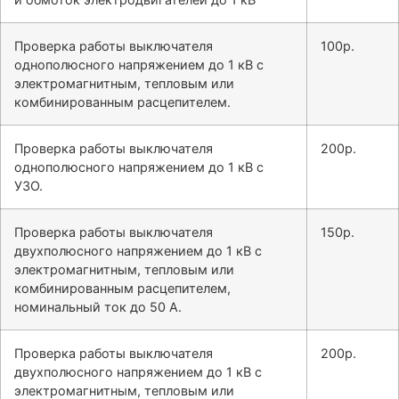
Проверка работы выключателя
100р.
однополюсного напряжением до 1 кВ с
электромагнитным, тепловым или
комбинированным расцепителем.
Проверка работы выключателя
200р.
однополюсного напряжением до 1 кВ с
УЗО.
Проверка работы выключателя
150р.
двухполюсного напряжением до 1 кВ с
электромагнитным, тепловым или
комбинированным расцепителем,
номинальный ток до 50 А.
Проверка работы выключателя
200р.
двухполюсного напряжением до 1 кВ с
электромагнитным, тепловым или