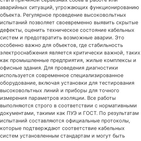
аварийных ситуаций, угрожающих функционированию
объекта. Регулярное проведение высоковольтных
испытаний позволяет своевременно выявить скрытые
дефекты, оценить техническое состояние кабельных
систем и предотвратить возможные аварии. Это
особенно важно для объектов, где стабильность
электроснабжения является критически важной, таких
как промышленные предприятия, жилые комплексы и
офисные здания. Для проведения диагностики
используется современное специализированное
оборудование, включая установки для тестирования
высоковольтных линий и приборы для точного
измерения параметров изоляции. Все работы
выполняются строго в соответствии с нормативными
документами, такими как ПУЭ и ГОСТ. По результатам
испытаний составляются официальные протоколы,
которые подтверждают соответствие кабельных
систем установленным стандартам и могут быть