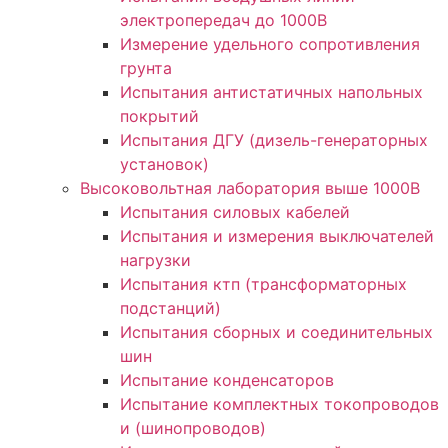
электропередач до 1000В
Измерение удельного сопротивления
грунта
Испытания антистатичных напольных
покрытий
Испытания ДГУ (дизель-генераторных
установок)
Высоковольтная лаборатория выше 1000В
Испытания силовых кабелей
Испытания и измерения выключателей
нагрузки
Испытания ктп (трансформаторных
подстанций)
Испытания сборных и соединительных
шин
Испытание конденсаторов
Испытание комплектных токопроводов
и (шинопроводов)