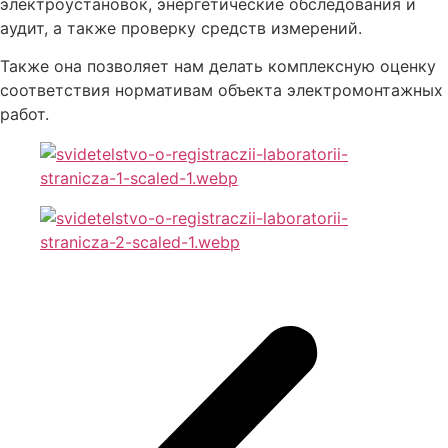
электроустановок, энергетические обследования и
аудит, а также проверку средств измерений.
Также она позволяет нам делать комплексную оценку
соответствия нормативам объекта электромонтажных
работ.