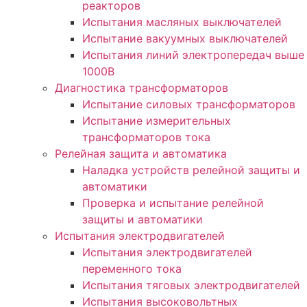
реакторов
Испытания масляных выключателей
Испытание вакуумных выключателей
Испытания линий электропередач выше
1000В
Диагностика трансформаторов
Испытание силовых трансформаторов
Испытание измерительных
трансформаторов тока
Релейная защита и автоматика
Наладка устройств релейной защиты и
автоматики
Проверка и испытание релейной
защиты и автоматики
Испытания электродвигателей
Испытания электродвигателей
переменного тока
Испытания тяговых электродвигателей
Испытания высоковольтных