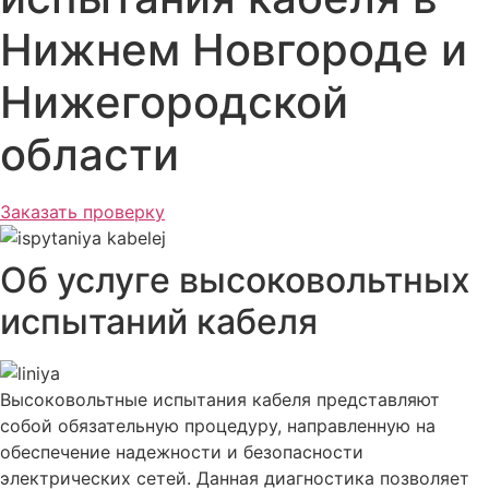
Нижнем Новгороде и
Нижегородской
области
Заказать проверку
Об услуге высоковольтных
испытаний кабеля
Высоковольтные испытания кабеля представляют
собой обязательную процедуру, направленную на
обеспечение надежности и безопасности
электрических сетей. Данная диагностика позволяет