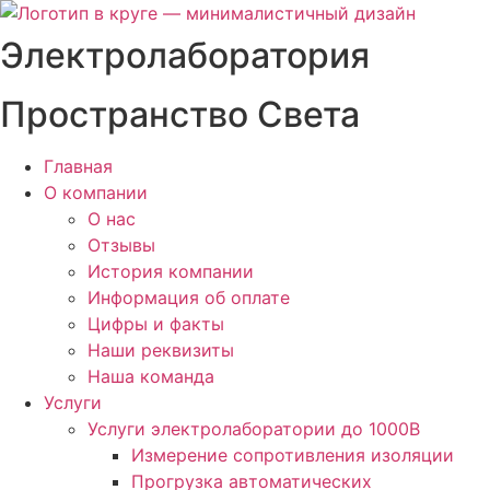
Перейти
к
Электролаборатория
содержимому
Пространство Света
Главная
О компании
О нас
Отзывы
История компании
Информация об оплате
Цифры и факты
Наши реквизиты
Наша команда
Услуги
Услуги электролаборатории до 1000В
Измерение сопротивления изоляции
Прогрузка автоматических