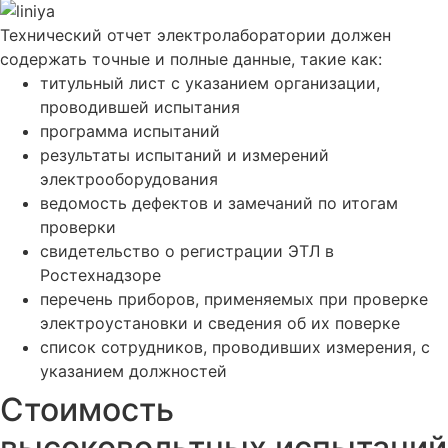
Технический отчет электролаборатории должен
содержать точные и полные данные, такие как:
титульный лист с указанием организации,
проводившей испытания
программа испытаний
результаты испытаний и измерений
электрооборудования
ведомость дефектов и замечаний по итогам
проверки
свидетельство о регистрации ЭТЛ в
Ростехнадзоре
перечень приборов, применяемых при проверке
электроустановки и сведения об их поверке
список сотрудников, проводивших измерения, с
указанием должностей
Стоимость
высоковольтных испытаний