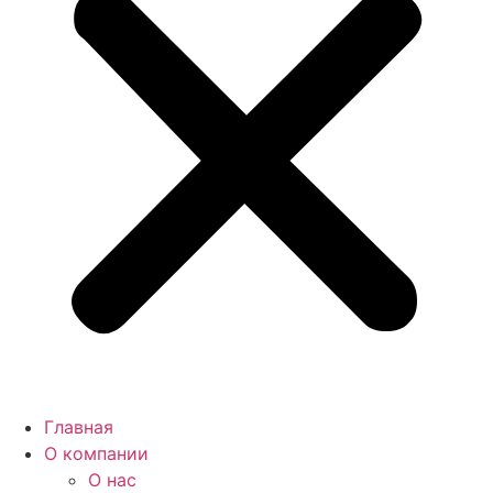
Главная
О компании
О нас