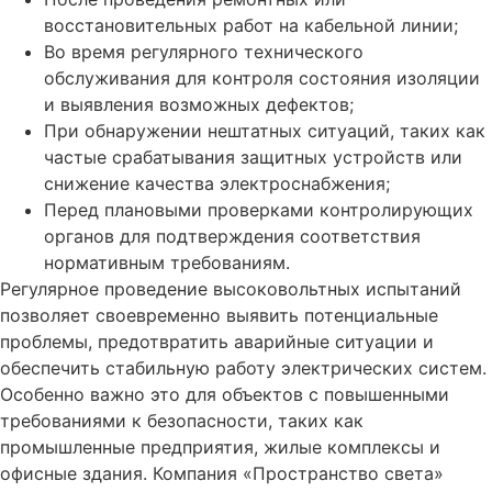
восстановительных работ на кабельной линии;
Во время регулярного технического
обслуживания для контроля состояния изоляции
и выявления возможных дефектов;
При обнаружении нештатных ситуаций, таких как
частые срабатывания защитных устройств или
снижение качества электроснабжения;
Перед плановыми проверками контролирующих
органов для подтверждения соответствия
нормативным требованиям.
Регулярное проведение высоковольтных испытаний
позволяет своевременно выявить потенциальные
проблемы, предотвратить аварийные ситуации и
обеспечить стабильную работу электрических систем.
Особенно важно это для объектов с повышенными
требованиями к безопасности, таких как
промышленные предприятия, жилые комплексы и
офисные здания. Компания «Пространство света»