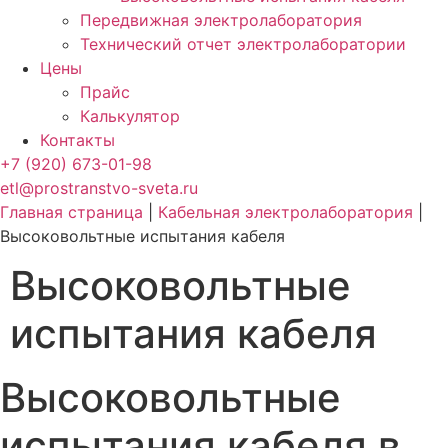
Передвижная электролаборатория
Технический отчет электролаборатории
Цены
Прайс
Калькулятор
Контакты
+7 (920) 673-01-98
etl@prostranstvo-sveta.ru
Главная страница
|
Кабельная электролаборатория
|
Высоковольтные испытания кабеля
Высоковольтные
испытания кабеля
Высоковольтные
испытания кабеля в