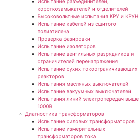
Испытание разъединителей,
короткозамыкателей и отделителей
Высоковольтные испытания КРУ и КРУН
Испытание кабелей из сшитого
полиэтилена
Проверка фазировки
Испытание изоляторов
Испытание вентильных разрядников и
ограничителей перенапряжения
Испытание сухих токоограничивающих
реакторов
Испытания масляных выключателей
Испытание вакуумных выключателей
Испытания линий электропередач выше
1000В
Диагностика трансформаторов
Испытание силовых трансформаторов
Испытание измерительных
трансформаторов тока