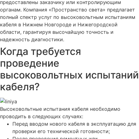
предоставлены заказчику или контролирующим
органам. Компания «Пространство света» предлагает
полный спектр услуг по высоковольтным испытаниям
кабеля в Нижнем Новгороде и Нижегородской
области, гарантируя высочайшую точность и
надежность диагностики.
Когда требуется
проведение
высоковольтных испытаний
кабеля?
Высоковольтные испытания кабеля необходимо
проводить в следующих случаях:
Перед вводом нового кабеля в эксплуатацию для
проверки его технической готовности;
После проведения ремонтных или