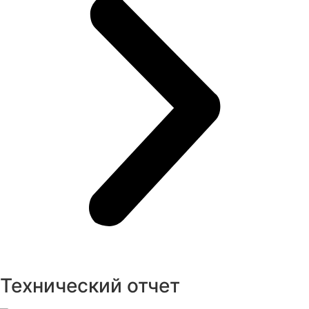
Технический отчет