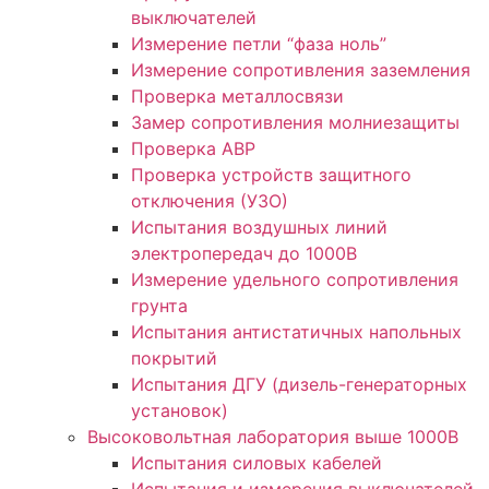
выключателей
Измерение петли “фаза ноль”
Измерение сопротивления заземления
Проверка металлосвязи
Замер сопротивления молниезащиты
Проверка АВР
Проверка устройств защитного
отключения (УЗО)
Испытания воздушных линий
электропередач до 1000В
Измерение удельного сопротивления
грунта
Испытания антистатичных напольных
покрытий
Испытания ДГУ (дизель-генераторных
установок)
Высоковольтная лаборатория выше 1000В
Испытания силовых кабелей