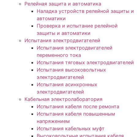
Релейная защита и автоматика
Наладка устройств релейной защиты и
автоматики
Проверка и испытание релейной
защиты и автоматики
Испытания электродвигателей
Испытания электродвигателей
переменного тока
Испытания тяговых электродвигателей
Испытания высоковольтных
электродвигателей
Испытания асинхронных
электродвигателей
Кабельная электролаборатория
Испытания кабеля после ремонта
Испытания кабеля повышенным
напряжением
Испытания кабельных муфт
Высоковольтные испытания кабеля