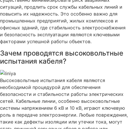
существенно минимизировать риск аварийных
ситуаций, продлить срок службы кабельных линий и
повысить их надежность. Это особенно важно для
промышленных предприятий, жилых комплексов и
офисных зданий, где стабильность электроснабжения
и безопасность эксплуатации являются ключевыми
факторами успешной работы объектов.
Зачем проводятся высоковольтные
испытания кабеля?
Высоковольтные испытания кабеля являются
необходимой процедурой для обеспечения
безопасности и стабильности работы электрических
сетей. Кабельные линии, особенно высоковольтные
системы напряжением 6 кВ и 10 кВ, играют ключевую
роль в передаче электроэнергии. Любые повреждения,
такие как дефекты изоляции или утечки тока, могут
стать причиной серьезных сбоев в работе или