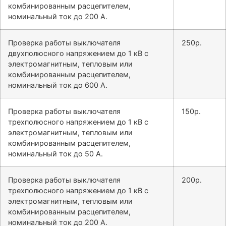
комбинированным расцепителем,
номинальный ток до 200 А.
Проверка работы выключателя
250р.
двухполюсного напряжением до 1 кВ с
электромагнитным, тепловым или
комбинированным расцепителем,
номинальный ток до 600 А.
Проверка работы выключателя
150р.
трехполюсного напряжением до 1 кВ с
электромагнитным, тепловым или
комбинированным расцепителем,
номинальный ток до 50 А.
Проверка работы выключателя
200р.
трехполюсного напряжением до 1 кВ с
электромагнитным, тепловым или
комбинированным расцепителем,
номинальный ток до 200 А.