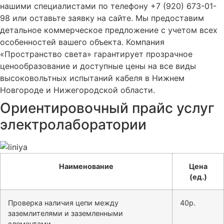
нашими специалистами по телефону +7 (920) 673-01-
98 или оставьте заявку на сайте. Мы предоставим
детальное коммерческое предложение с учетом всех
особенностей вашего объекта. Компания
«Пространство света» гарантирует прозрачное
ценообразование и доступные цены на все виды
высоковольтных испытаний кабеля в Нижнем
Новгороде и Нижегородской области.
Ориентировочный прайс услуг
электролаборатории
Наименование
Цена
(ед.)
Проверка наличия цепи между
40р.
заземлителями и заземленными
элементами