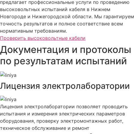
предлагает профессиональные услуги по проведению
высоковольтных испытаний кабеля в Нижнем
Новгороде и Нижегородской области. Мы гарантируем
точность результатов и полное соответствие всем
нормативным требованиям.
Проверить высоковольтные кабели
Документация и протоколы
по результатам испытаний
Лицензия электролаборатории
Лицензия электролаборатории позволяет проводить
испытания и измерения электрических параметров
оборудования, проверку электромонтажных работ,
техническое обслуживание и ремонт