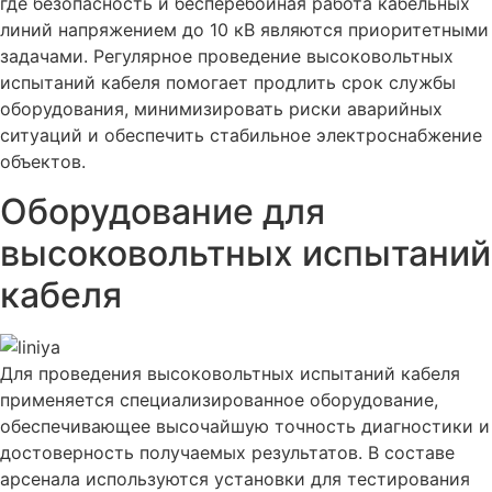
где безопасность и бесперебойная работа кабельных
линий напряжением до 10 кВ являются приоритетными
задачами. Регулярное проведение высоковольтных
испытаний кабеля помогает продлить срок службы
оборудования, минимизировать риски аварийных
ситуаций и обеспечить стабильное электроснабжение
объектов.
Оборудование для
высоковольтных испытаний
кабеля
Для проведения высоковольтных испытаний кабеля
применяется специализированное оборудование,
обеспечивающее высочайшую точность диагностики и
достоверность получаемых результатов. В составе
арсенала используются установки для тестирования