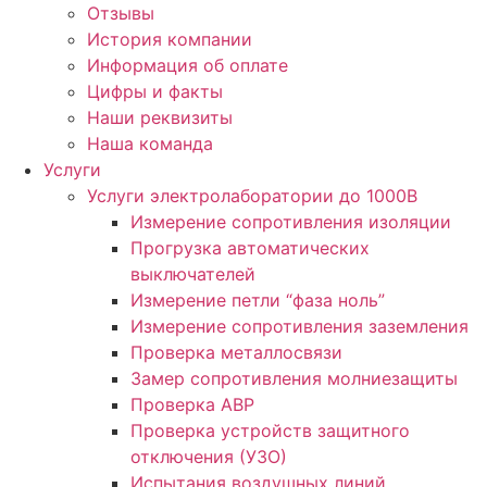
Отзывы
История компании
Информация об оплате
Цифры и факты
Наши реквизиты
Наша команда
Услуги
Услуги электролаборатории до 1000В
Измерение сопротивления изоляции
Прогрузка автоматических
выключателей
Измерение петли “фаза ноль”
Измерение сопротивления заземления
Проверка металлосвязи
Замер сопротивления молниезащиты
Проверка АВР
Проверка устройств защитного
отключения (УЗО)
Испытания воздушных линий