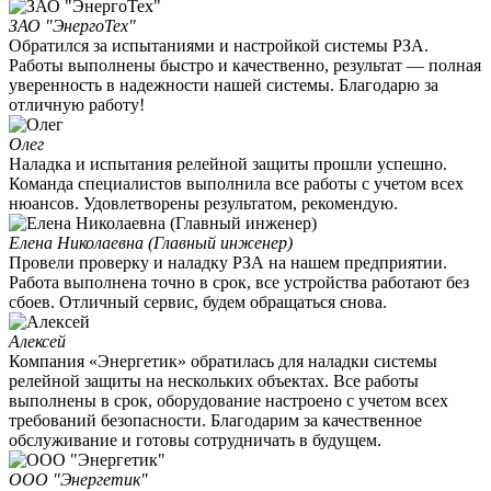
ЗАО "ЭнергоТех"
Обратился за испытаниями и настройкой системы РЗА.
Работы выполнены быстро и качественно, результат — полная
уверенность в надежности нашей системы. Благодарю за
отличную работу!
Олег
Наладка и испытания релейной защиты прошли успешно.
Команда специалистов выполнила все работы с учетом всех
нюансов. Удовлетворены результатом, рекомендую.
Елена Николаевна (Главный инженер)
Провели проверку и наладку РЗА на нашем предприятии.
Работа выполнена точно в срок, все устройства работают без
сбоев. Отличный сервис, будем обращаться снова.
Алексей
Компания «Энергетик» обратилась для наладки системы
релейной защиты на нескольких объектах. Все работы
выполнены в срок, оборудование настроено с учетом всех
требований безопасности. Благодарим за качественное
обслуживание и готовы сотрудничать в будущем.
ООО "Энергетик"