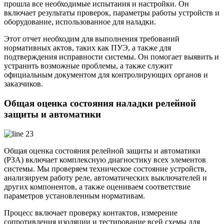
прошла все необходимые испытания и настройки. Он
включает результаты проверок, параметры работы устройств и
оборудование, использованное для наладки.
Этот отчет необходим для выполнения требований
нормативных актов, таких как ПУЭ, а также для
подтверждения исправности системы. Он помогает выявить и
устранить возможные проблемы, а также служит
официальным документом для контролирующих органов и
заказчиков.
Общая оценка состояния наладки релейной
защиты и автоматики
Общая оценка состояния релейной защиты и автоматики
(РЗА) включает комплексную диагностику всех элементов
системы. Мы проверяем техническое состояние устройств,
анализируем работу реле, автоматических выключателей и
других компонентов, а также оцениваем соответствие
параметров установленным нормативам.
Процесс включает проверку контактов, измерение
сопротивления изоляции и тестирование всей схемы для