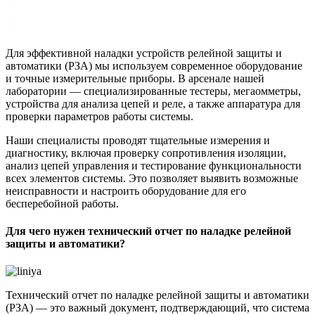
Для эффективной наладки устройств релейной защиты и
автоматики (РЗА) мы используем современное оборудование
и точные измерительные приборы. В арсенале нашей
лаборатории — специализированные тестеры, мегаомметры,
устройства для анализа цепей и реле, а также аппаратура для
проверки параметров работы системы.
Наши специалисты проводят тщательные измерения и
диагностику, включая проверку сопротивления изоляции,
анализ цепей управления и тестирование функциональности
всех элементов системы. Это позволяет выявить возможные
неисправности и настроить оборудование для его
бесперебойной работы.
Для чего нужен технический отчет по наладке релейной
защиты и автоматики?
Технический отчет по наладке релейной защиты и автоматики
(РЗА) — это важный документ, подтверждающий, что система