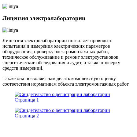
Лицензия электролаборатории
Лицензия электролаборатории позволяет проводить
испытания и измерения электрических параметров
оборудования, проверку электромонтажных работ,
техническое обслуживание и ремонт электроустановок,
энергетические обследования и аудит, а также проверку
средств измерений.
Также она позволяет нам делать комплексную оценку
соответствия нормативам объекта электромонтажных работ.