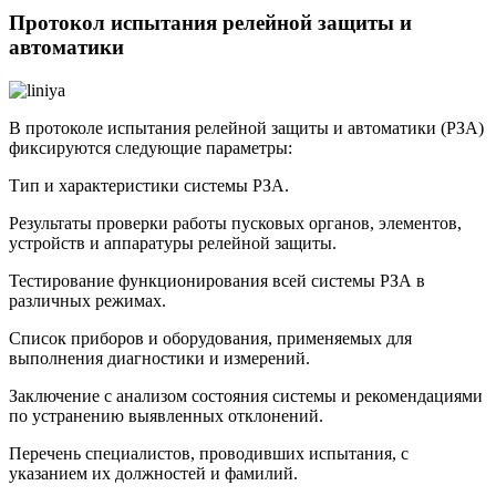
Протокол испытания релейной защиты и
автоматики
В протоколе испытания релейной защиты и автоматики (РЗА)
фиксируются следующие параметры:
Тип и характеристики системы РЗА.
Результаты проверки работы пусковых органов, элементов,
устройств и аппаратуры релейной защиты.
Тестирование функционирования всей системы РЗА в
различных режимах.
Список приборов и оборудования, применяемых для
выполнения диагностики и измерений.
Заключение с анализом состояния системы и рекомендациями
по устранению выявленных отклонений.
Перечень специалистов, проводивших испытания, с
указанием их должностей и фамилий.