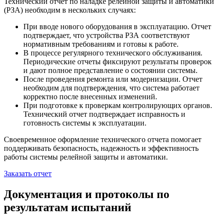
Технический отчет по наладке релейной защиты и автоматики
(РЗА) необходим в нескольких случаях:
При вводе нового оборудования в эксплуатацию. Отчет
подтверждает, что устройства РЗА соответствуют
нормативным требованиям и готовы к работе.
В процессе регулярного технического обслуживания.
Периодические отчеты фиксируют результаты проверок
и дают полное представление о состоянии системы.
После проведения ремонта или модернизации. Отчет
необходим для подтверждения, что система работает
корректно после внесенных изменений.
При подготовке к проверкам контролирующих органов.
Технический отчет подтверждает исправность и
готовность системы к эксплуатации.
Своевременное оформление технического отчета помогает
поддерживать безопасность, надежность и эффективность
работы системы релейной защиты и автоматики.
Заказать отчет
Документация и протоколы по
результатам испытаний