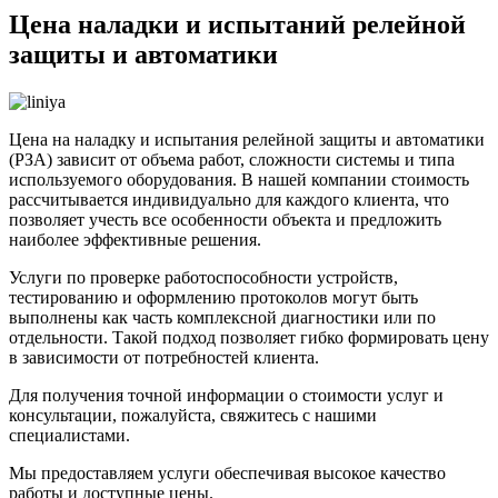
Цена наладки и испытаний релейной
защиты и автоматики
Цена на наладку и испытания релейной защиты и автоматики
(РЗА) зависит от объема работ, сложности системы и типа
используемого оборудования. В нашей компании стоимость
рассчитывается индивидуально для каждого клиента, что
позволяет учесть все особенности объекта и предложить
наиболее эффективные решения.
Услуги по проверке работоспособности устройств,
тестированию и оформлению протоколов могут быть
выполнены как часть комплексной диагностики или по
отдельности. Такой подход позволяет гибко формировать цену
в зависимости от потребностей клиента.
Для получения точной информации о стоимости услуг и
консультации, пожалуйста, свяжитесь с нашими
специалистами.
Мы предоставляем услуги обеспечивая высокое качество
работы и доступные цены.