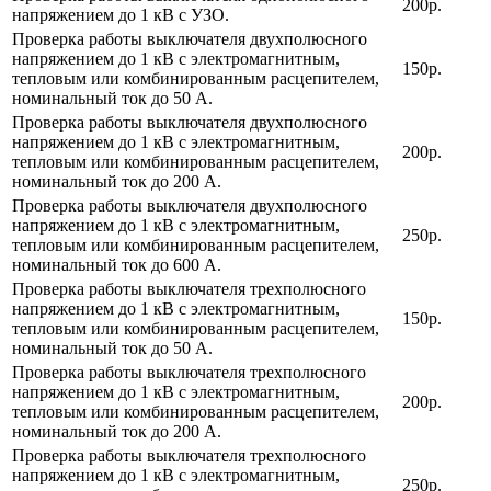
200р.
напряжением до 1 кВ с УЗО.
Проверка работы выключателя двухполюсного
напряжением до 1 кВ с электромагнитным,
150р.
тепловым или комбинированным расцепителем,
номинальный ток до 50 А.
Проверка работы выключателя двухполюсного
напряжением до 1 кВ с электромагнитным,
200р.
тепловым или комбинированным расцепителем,
номинальный ток до 200 А.
Проверка работы выключателя двухполюсного
напряжением до 1 кВ с электромагнитным,
250р.
тепловым или комбинированным расцепителем,
номинальный ток до 600 А.
Проверка работы выключателя трехполюсного
напряжением до 1 кВ с электромагнитным,
150р.
тепловым или комбинированным расцепителем,
номинальный ток до 50 А.
Проверка работы выключателя трехполюсного
напряжением до 1 кВ с электромагнитным,
200р.
тепловым или комбинированным расцепителем,
номинальный ток до 200 А.
Проверка работы выключателя трехполюсного
напряжением до 1 кВ с электромагнитным,
250р.