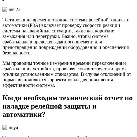
Тестирование времени отклика системы релейной защиты и
автоматики (РЗА) включает проверку скорости реакции
системы на аварийные ситуации, такие как короткие
замыкания или перегрузки. Важно, чтобы система
срабатывала в пределах заданного времени для
предотвращения повреждений оборудования и обеспечения
безопасности.
Мы проводим точные измерения времени переключения и
срабатывания устройств, проверяя, соответствует ли время
отклика установленным стандартам. В случае отклонений от
нормы выполняются корректировки для повышения
эффективности системы.
Когда необходим технический отчет по
наладке релейной защиты и
автоматики?