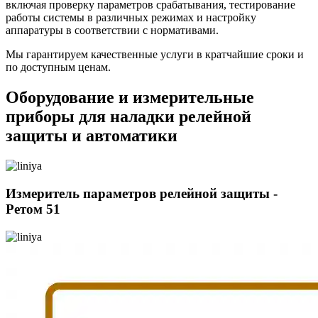
включая проверку параметров срабатывания, тестирование
работы системы в различных режимах и настройку
аппаратуры в соответствии с нормативами.
Мы гарантируем качественные услуги в кратчайшие сроки и
по доступным ценам.
Оборудование и измерительные
приборы для наладки релейной
защиты и автоматики
Измеритель параметров релейной защиты -
Ретом 51