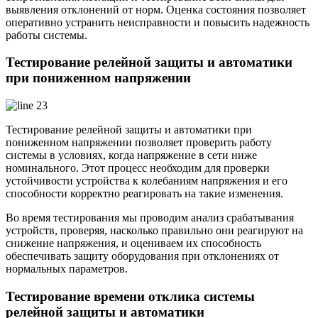
выявления отклонений от норм. Оценка состояния позволяет
оперативно устранить неисправности и повысить надежность
работы системы.
Тестирование релейной защиты и автоматики
при пониженном напряжении
Тестирование релейной защиты и автоматики при
пониженном напряжении позволяет проверить работу
системы в условиях, когда напряжение в сети ниже
номинального. Этот процесс необходим для проверки
устойчивости устройства к колебаниям напряжения и его
способности корректно реагировать на такие изменения.
Во время тестирования мы проводим анализ срабатывания
устройств, проверяя, насколько правильно они реагируют на
снижение напряжения, и оцениваем их способность
обеспечивать защиту оборудования при отклонениях от
нормальных параметров.
Тестирование времени отклика системы
релейной защиты и автоматики