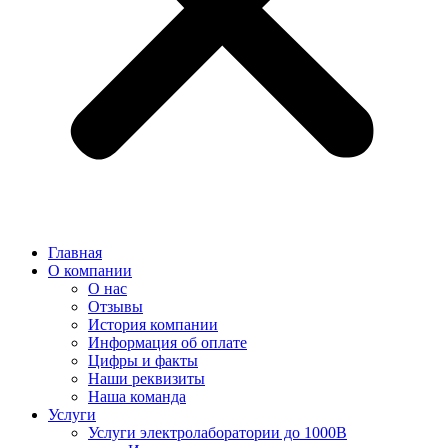
Главная
О компании
О нас
Отзывы
История компании
Информация об оплате
Цифры и факты
Наши реквизиты
Наша команда
Услуги
Услуги электролаборатории до 1000В