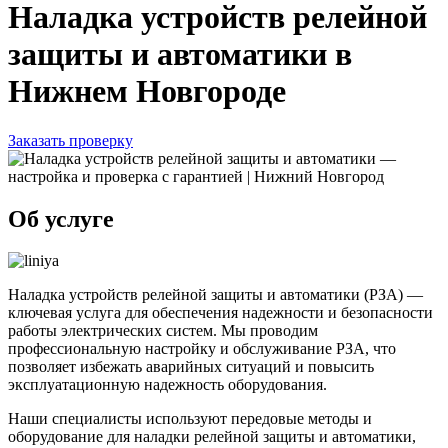
Наладка устройств релейной
защиты и автоматики в
Нижнем Новгороде
Заказать проверку
Об услуге
Наладка устройств релейной защиты и автоматики (РЗА) —
ключевая услуга для обеспечения надежности и безопасности
работы электрических систем. Мы проводим
профессиональную настройку и обслуживание РЗА, что
позволяет избежать аварийных ситуаций и повысить
эксплуатационную надежность оборудования.
Наши специалисты используют передовые методы и
оборудование для наладки релейной защиты и автоматики,